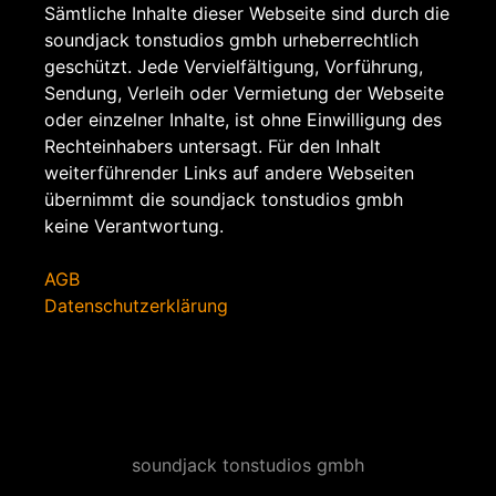
Sämtliche Inhalte dieser Webseite sind durch die
soundjack tonstudios gmbh urheberrechtlich
geschützt. Jede Vervielfältigung, Vorführung,
Sendung, Verleih oder Vermietung der Webseite
oder einzelner Inhalte, ist ohne Einwilligung des
Rechteinhabers untersagt. Für den Inhalt
weiterführender Links auf andere Webseiten
übernimmt die soundjack tonstudios gmbh
keine Verantwortung.
AGB
Datenschutzerklärung
soundjack tonstudios gmbh