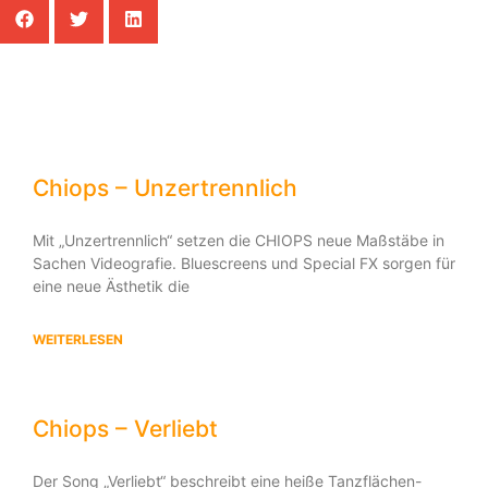
Andere Beiträge
Chiops – Unzertrennlich
Mit „Unzertrennlich“ setzen die CHIOPS neue Maßstäbe in
Sachen Videografie. Bluescreens und Special FX sorgen für
eine neue Ästhetik die
WEITERLESEN
Chiops – Verliebt
Der Song „Verliebt“ beschreibt eine heiße Tanzflächen-