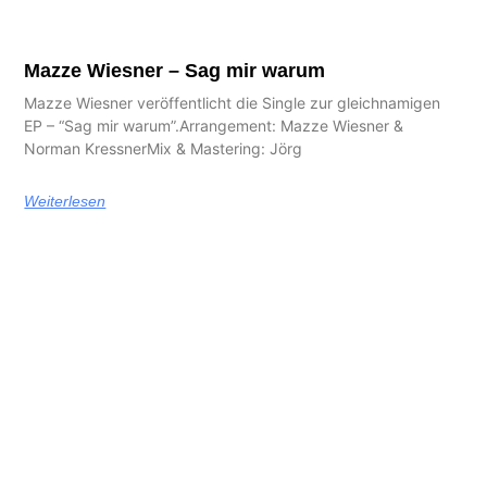
Mazze Wiesner – Sag mir warum
Mazze Wiesner veröffentlicht die Single zur gleichnamigen
EP – “Sag mir warum”.Arrangement: Mazze Wiesner &
Norman KressnerMix & Mastering: Jörg
Weiterlesen