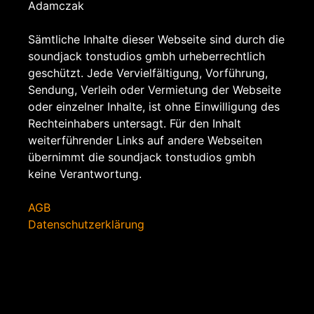
Adamczak
Sämtliche Inhalte dieser Webseite sind durch die
soundjack tonstudios gmbh urheberrechtlich
geschützt. Jede Vervielfältigung, Vorführung,
Sendung, Verleih oder Vermietung der Webseite
oder einzelner Inhalte, ist ohne Einwilligung des
Rechteinhabers untersagt. Für den Inhalt
weiterführender Links auf andere Webseiten
übernimmt die soundjack tonstudios gmbh
keine Verantwortung.
AGB
Datenschutzerklärung