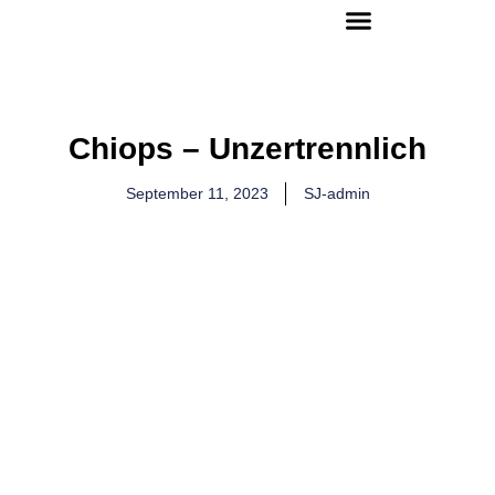
Chiops – Unzertrennlich
September 11, 2023
SJ-admin