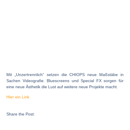
Mit „Unzertrennlich“ setzen die CHIOPS neue Maßstäbe in
Sachen Videografie. Bluescreens und Special FX sorgen für
eine neue Ästhetik die Lust auf weitere neue Projekte macht.
Hier ein Link
Share the Post: