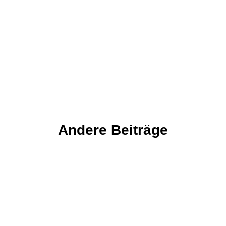
Andere Beiträge